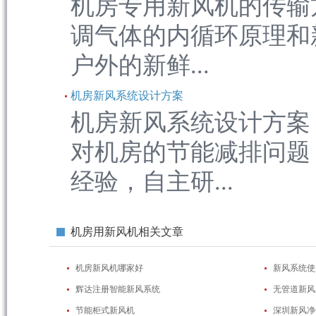
机房专用新风机的传输
调气体的内循环原理和
户外的新鲜...
机房新风系统设计方案
机房新风系统设计方案
对机房的节能减排问题
经验，自主研...
机房用新风机相关文章
机房新风机哪家好
新风系统使
辉达注册智能新风系统
无管道新风
节能柜式新风机
深圳新风净