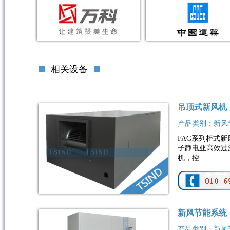
相关设备
吊顶式新风机
产品类别：新风
FAG系列柜式新
子静电亚高效过
机，控...
新风节能系统
产品类别：新风