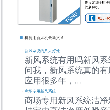
别设定16个时
闭新风机...
机房用新风机最新文章
新风系统的八大好处
新风系统有用吗新风系
问我，新风系统真的有
应用很多年，...
商场专用新风系统
商场专用新风系统洁净