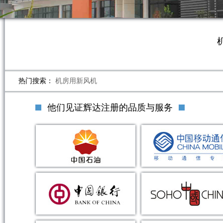
热门搜索：
机房用新风机
他们见证辉达注册的品质与服务