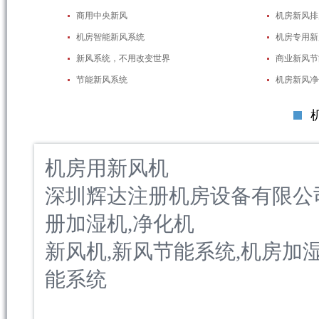
商用中央新风
机房新风排
机房智能新风系统
机房专用新
新风系统，不用改变世界
商业新风节
节能新风系统
机房新风净
机房用新风机
深圳辉达注册机房设备有限公
册加湿机,净化机
新风机,新风节能系统,机房加
能系统