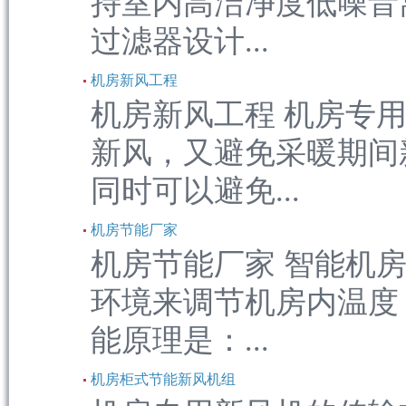
持室内高洁净度低噪音
过滤器设计...
机房新风工程
机房新风工程 机房专
新风，又避免采暖期间
同时可以避免...
机房节能厂家
机房节能厂家 智能机
环境来调节机房内温度
能原理是：...
机房柜式节能新风机组