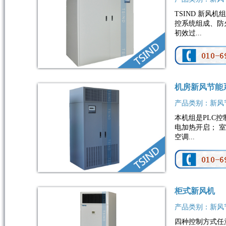
TSIND 新
控系统组成、防
初效过...
机房新风节能
产品类别：新风
本机组是PLC
电加热开启； 
空调...
柜式新风机
产品类别：新风
四种控制方式任