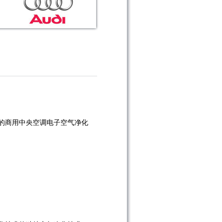
的商用中央空调电子空气净化