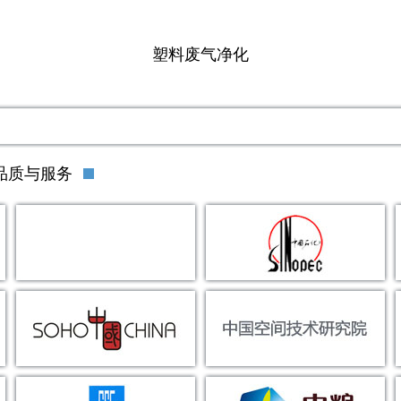
塑料废气净化
品质与服务