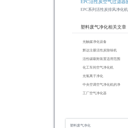
EPC活性炭空气过滤器
EPC系列活性炭排风净化
塑料废气净化相关文章
光触媒净化设备
辉达注册活性炭除味机
活性碳吸附装置适用范围
化工车间空气净化机
光氢离子净化
中央空调空气净化机的净
工厂空气净化器
塑料废气净化