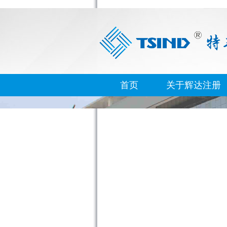
首页
关于辉达注册