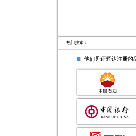
热门搜索：
他们见证辉达注册的