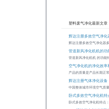
塑料废气净化最新文章
辉达注册多效空气净化
辉达注册多效空气净化器多
管道新风净化机机的功
管道新风净化机机 的功能特
空气净化机的净化效率
产品的质量是产品长期正常
辉达注册气体净化设备
中国整体城市环境空气质量
卧式多效空气净化机特
卧式多效空气净化机特点：