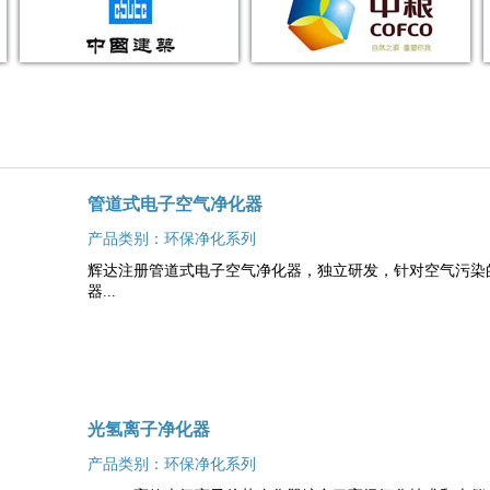
管道式电子空气净化器
产品类别：环保净化系列
辉达注册管道式电子空气净化器，独立研发，针对空气污染
器...
光氢离子净化器
产品类别：环保净化系列