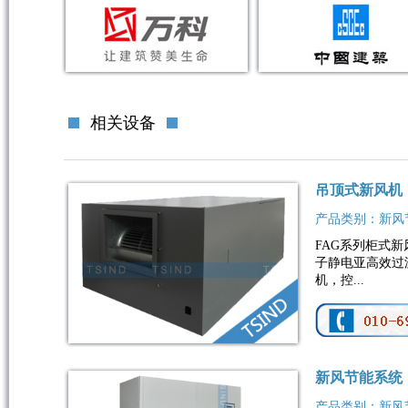
相关设备
吊顶式新风机
产品类别：新风
FAG系列柜式新
子静电亚高效过
机，控...
新风节能系统
产品类别：新风