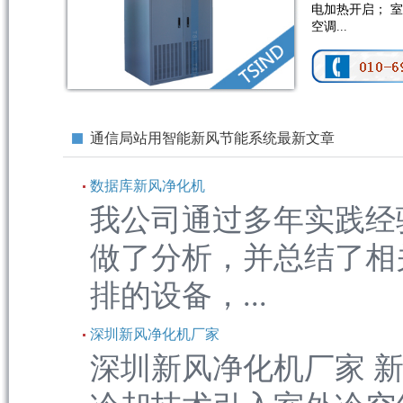
电加热开启； 
空调...
通信局站用智能新风节能系统最新文章
数据库新风净化机
我公司通过多年实践经
做了分析，并总结了相
排的设备，...
深圳新风净化机厂家
深圳新风净化机厂家 