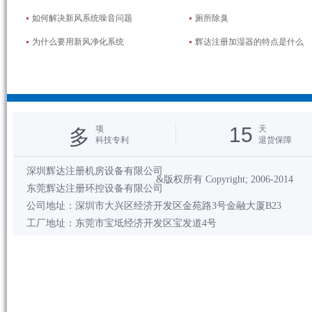
如何解决新风系统噪音问题
厕所除臭
为什么要用新风净化系统
辉达注册加湿器的特点是什么
15
项
天
多
科技专利
退货保障
深圳辉达注册机房设备有限公司
&版权所有 Copyright; 2006-2014
东莞辉达注册环控设备有限公司
公司地址：深圳市大兴区经济开发区金苑路3号金融大厦B23
工厂地址：东莞市宝坻经济开发区宝发道4号