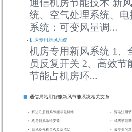
通信机房节能技术 新
统、空气处理系统、电
系统：可变风量调...
机房专用新风系统
机房专用新风系统 1
员反复开关 2、高效
节能占机房环...
通信局站用智能新风节能系统相关文章
辉达注册新风节能净化机组
辉达注册节
机房新风系统安装
机房节能新
新风换气机是否具备清除
最专业的新