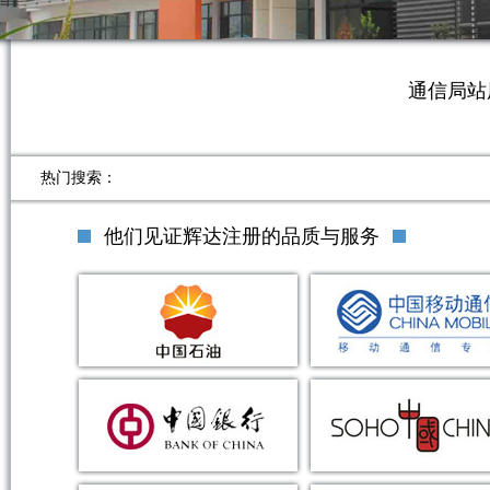
通信局站
热门搜索：
他们见证辉达注册的品质与服务