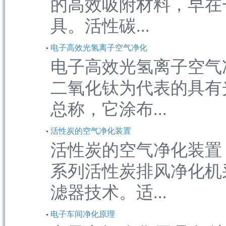
的高效吸附材料，早在
具。活性碳...
电子高效光氢离子空气净化
电子高效光氢离子空气
二氧化钛为代表的具有
总称，它涂布...
活性炭的空气净化装置
活性炭的空气净化装置
系列活性炭排风净化机
滤器技术。适...
电子车间净化原理