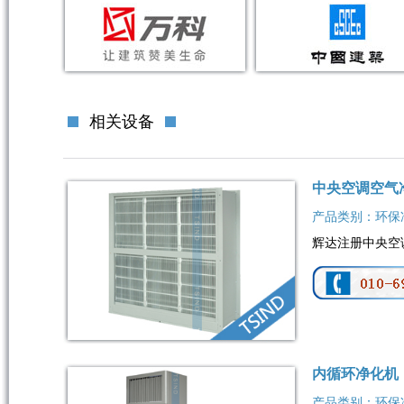
相关设备
中央空调空气
产品类别：环保
辉达注册中央空调
内循环净化机
产品类别：环保