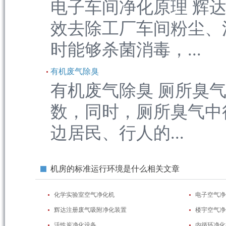
电子车间净化原理 辉
效去除工厂车间粉尘、
时能够杀菌消毒，...
有机废气除臭
有机废气除臭 厕所臭
数，同时，厕所臭气中
边居民、行人的...
机房的标准运行环境是什么相关文章
化学实验室空气净化机
电子空气净
辉达注册废气吸附净化装置
楼宇空气净
活性炭净化设备
内循环净化