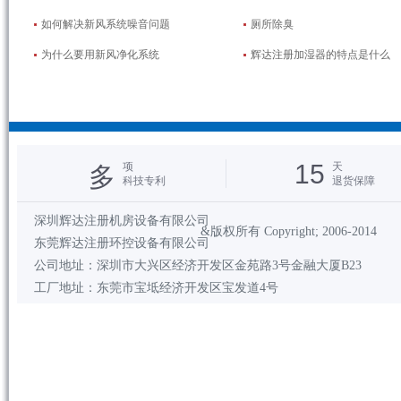
如何解决新风系统噪音问题
厕所除臭
为什么要用新风净化系统
辉达注册加湿器的特点是什么
15
项
天
多
科技专利
退货保障
深圳辉达注册机房设备有限公司
&版权所有 Copyright; 2006-2014
东莞辉达注册环控设备有限公司
公司地址：深圳市大兴区经济开发区金苑路3号金融大厦B23
工厂地址：东莞市宝坻经济开发区宝发道4号