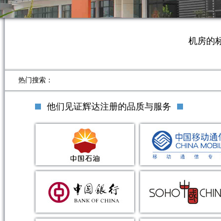
机房的
热门搜索：
他们见证辉达注册的品质与服务