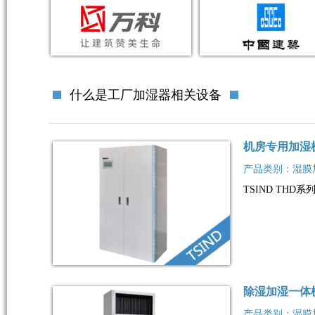
什么是工厂加湿器相关设备
机房专用加湿
产品类别：湿膜
TSIND TH
除湿加湿一体
产品类别：湿膜