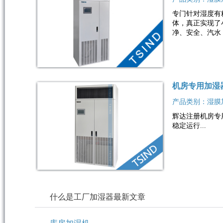
专门针对湿度有
体，真正实现了
净、安全、汽水 .
机房专用加湿
产品类别：湿膜
辉达注册机房专
稳定运行...
什么是工厂加湿器最新文章