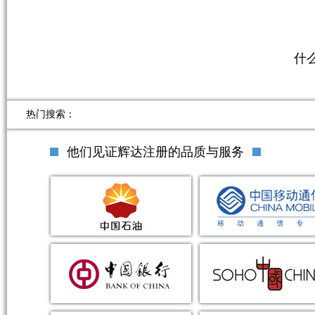
什
热门搜索：
他们见证辉达注册的品质与服务