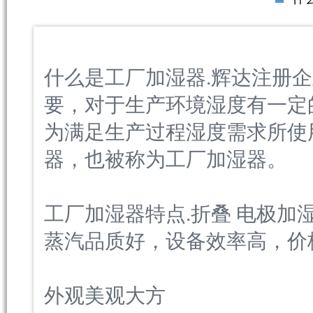
什么是工厂加湿器.辉达注册
要，对于生产环境湿度有一定
为满足生产过程湿度需求所使
器，也被称为工厂加湿器。
工厂加湿器特点.折叠 电极加
蒸汽品质好，设备效率高，价
外观美观大方