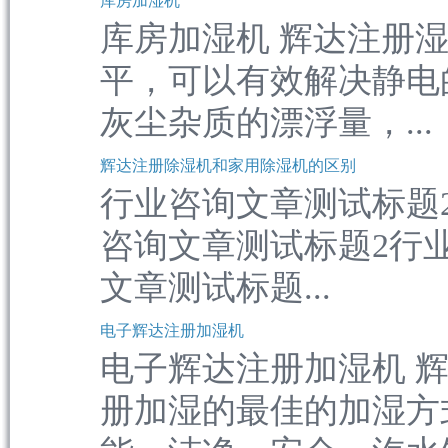
库房加湿机
库房加湿机 辉达注册
平，可以有效解决静电
灰尘杂质的漂浮量，...
辉达注册除湿机和家用除湿机的区别
行业咨询文章测试标题
咨询文章测试标题2行
文章测试标题...
电子辉达注册加湿机
电子辉达注册加湿机 
册加湿的最佳的加湿方