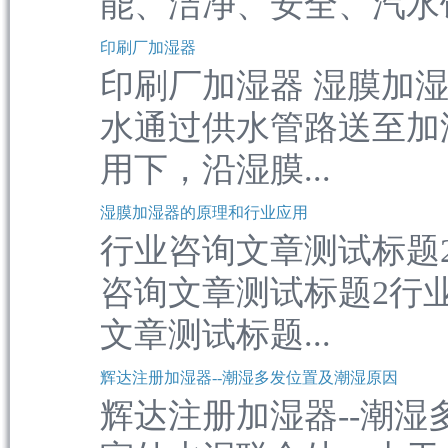
能、洁净、安全、汽水饱
印刷厂加湿器
印刷厂加湿器 湿膜加
水通过供水管路送至加
用下，沿湿膜...
湿膜加湿器的原理和行业应用
行业咨询文章测试标题
咨询文章测试标题2行
文章测试标题...
辉达注册加湿器--潮湿多发位置及潮湿原因
辉达注册加湿器--潮湿