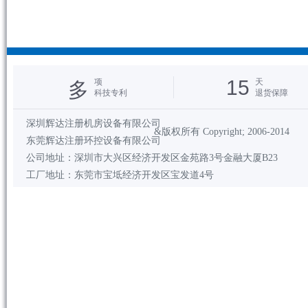
15
项
天
多
科技专利
退货保障
深圳辉达注册机房设备有限公司
&版权所有 Copyright; 2006-2014
东莞辉达注册环控设备有限公司
公司地址：深圳市大兴区经济开发区金苑路3号金融大厦B23
工厂地址：东莞市宝坻经济开发区宝发道4号